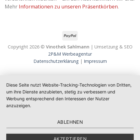
Mehr
Informationen zu unseren Präsentkörben
.
Copyright 2026 ©
Vinothek Sahlmann
| Umsetzung & SEO
2P&M Werbeagentur
Datenschutzerklärung
|
Impressum
Diese Seite nutzt Website-Tracking-Technologien von Dritten,
um ihre Dienste anzubieten, stetig zu verbessern und
Werbung entsprechend den Interessen der Nutzer
anzuzeigen.
ABLEHNEN
AKZEPTIEREN