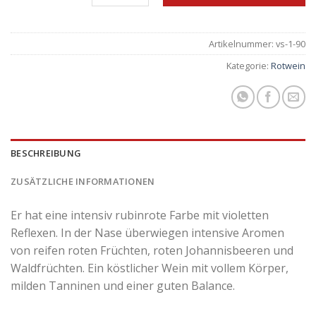
Artikelnummer:
vs-1-90
Kategorie:
Rotwein
BESCHREIBUNG
ZUSÄTZLICHE INFORMATIONEN
Er hat eine intensiv rubinrote Farbe mit violetten
Reflexen. In der Nase überwiegen intensive Aromen
von reifen roten Früchten, roten Johannisbeeren und
Waldfrüchten. Ein köstlicher Wein mit vollem Körper,
milden Tanninen und einer guten Balance.