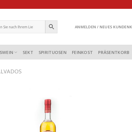
ANMELDEN / NEUES KUNDEN
SWEIN
SEKT
SPIRITUOSEN
FEINKOST
PRÄSENTKORB
ALVADOS