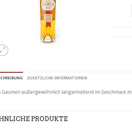
SCHREIBUNG
ZUSÄTZLICHE INFORMATIONEN
 Gaumen außergewöhnlich langanhaltend im Geschmack mit
HNLICHE PRODUKTE