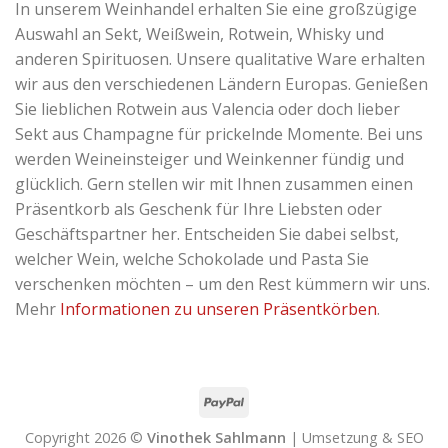
In unserem Weinhandel erhalten Sie eine großzügige
Auswahl an Sekt, Weißwein, Rotwein, Whisky und
anderen Spirituosen. Unsere qualitative Ware erhalten
wir aus den verschiedenen Ländern Europas. Genießen
Sie lieblichen Rotwein aus Valencia oder doch lieber
Sekt aus Champagne für prickelnde Momente. Bei uns
werden Weineinsteiger und Weinkenner fündig und
glücklich. Gern stellen wir mit Ihnen zusammen einen
Präsentkorb als Geschenk für Ihre Liebsten oder
Geschäftspartner her. Entscheiden Sie dabei selbst,
welcher Wein, welche Schokolade und Pasta Sie
verschenken möchten – um den Rest kümmern wir uns.
Mehr
Informationen zu unseren Präsentkörben
.
Copyright 2026 ©
Vinothek Sahlmann
| Umsetzung & SEO