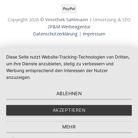
Copyright 2026 ©
Vinothek Sahlmann
| Umsetzung & SEO
2P&M Werbeagentur
Datenschutzerklärung
|
Impressum
Diese Seite nutzt Website-Tracking-Technologien von Dritten,
um ihre Dienste anzubieten, stetig zu verbessern und
Werbung entsprechend den Interessen der Nutzer
anzuzeigen.
ABLEHNEN
AKZEPTIEREN
MEHR