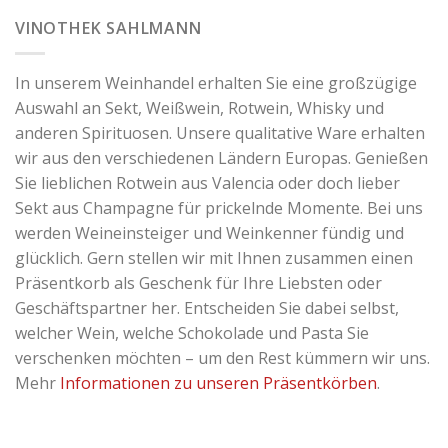
VINOTHEK SAHLMANN
In unserem Weinhandel erhalten Sie eine großzügige
Auswahl an Sekt, Weißwein, Rotwein, Whisky und
anderen Spirituosen. Unsere qualitative Ware erhalten
wir aus den verschiedenen Ländern Europas. Genießen
Sie lieblichen Rotwein aus Valencia oder doch lieber
Sekt aus Champagne für prickelnde Momente. Bei uns
werden Weineinsteiger und Weinkenner fündig und
glücklich. Gern stellen wir mit Ihnen zusammen einen
Präsentkorb als Geschenk für Ihre Liebsten oder
Geschäftspartner her. Entscheiden Sie dabei selbst,
welcher Wein, welche Schokolade und Pasta Sie
verschenken möchten – um den Rest kümmern wir uns.
Mehr
Informationen zu unseren Präsentkörben
.