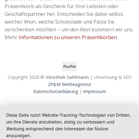
Präsentkorb als Geschenk für Ihre Liebsten oder
Geschäftspartner her. Entscheiden Sie dabei selbst,
welcher Wein, welche Schokolade und Pasta Sie
verschenken möchten – um den Rest kümmern wir uns.
Mehr
Informationen zu unseren Präsentkörben
.
Copyright 2026 ©
Vinothek Sahlmann
| Umsetzung & SEO
2P&M Werbeagentur
Datenschutzerklärung
|
Impressum
Diese Seite nutzt Website-Tracking-Technologien von Dritten,
um ihre Dienste anzubieten, stetig zu verbessern und
Werbung entsprechend den Interessen der Nutzer
anzuzeigen.