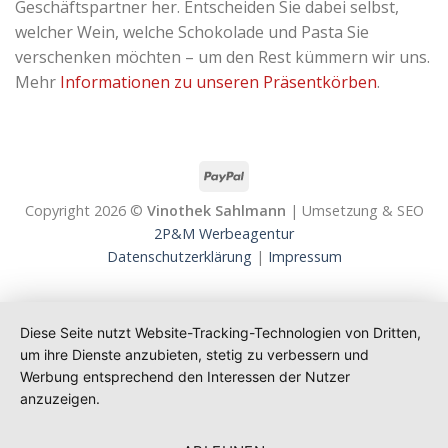
Geschäftspartner her. Entscheiden Sie dabei selbst,
welcher Wein, welche Schokolade und Pasta Sie
verschenken möchten – um den Rest kümmern wir uns.
Mehr
Informationen zu unseren Präsentkörben
.
Copyright 2026 ©
Vinothek Sahlmann
| Umsetzung & SEO
2P&M Werbeagentur
Datenschutzerklärung
|
Impressum
Diese Seite nutzt Website-Tracking-Technologien von Dritten,
um ihre Dienste anzubieten, stetig zu verbessern und
Werbung entsprechend den Interessen der Nutzer
anzuzeigen.