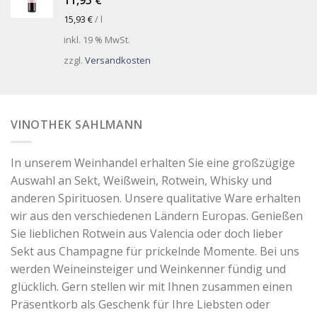
15,93
€
/
l
inkl. 19 % MwSt.
zzgl.
Versandkosten
VINOTHEK SAHLMANN
In unserem Weinhandel erhalten Sie eine großzügige
Auswahl an Sekt, Weißwein, Rotwein, Whisky und
anderen Spirituosen. Unsere qualitative Ware erhalten
wir aus den verschiedenen Ländern Europas. Genießen
Sie lieblichen Rotwein aus Valencia oder doch lieber
Sekt aus Champagne für prickelnde Momente. Bei uns
werden Weineinsteiger und Weinkenner fündig und
glücklich. Gern stellen wir mit Ihnen zusammen einen
Präsentkorb als Geschenk für Ihre Liebsten oder