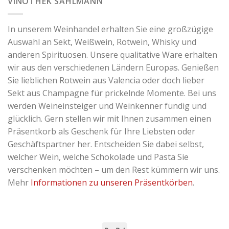
VINOTHEK SAHLMANN
In unserem Weinhandel erhalten Sie eine großzügige
Auswahl an Sekt, Weißwein, Rotwein, Whisky und
anderen Spirituosen. Unsere qualitative Ware erhalten
wir aus den verschiedenen Ländern Europas. Genießen
Sie lieblichen Rotwein aus Valencia oder doch lieber
Sekt aus Champagne für prickelnde Momente. Bei uns
werden Weineinsteiger und Weinkenner fündig und
glücklich. Gern stellen wir mit Ihnen zusammen einen
Präsentkorb als Geschenk für Ihre Liebsten oder
Geschäftspartner her. Entscheiden Sie dabei selbst,
welcher Wein, welche Schokolade und Pasta Sie
verschenken möchten – um den Rest kümmern wir uns.
Mehr
Informationen zu unseren Präsentkörben
.