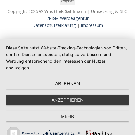
Copyright 2026 ©
Vinothek Sahlmann
| Umsetzung & SEO
2P&M Werbeagentur
Datenschutzerklärung
|
Impressum
Diese Seite nutzt Website-Tracking-Technologien von Dritten,
um ihre Dienste anzubieten, stetig zu verbessern und
Werbung entsprechend den Interessen der Nutzer
anzuzeigen.
ABLEHNEN
AKZEPTIEREN
MEHR
Powered by
&