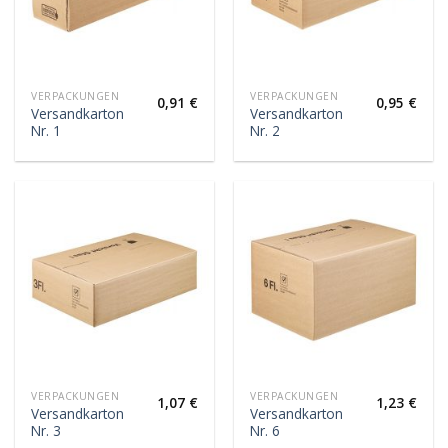
VERPACKUNGEN
VERPACKUNGEN
0,91
€
0,95
€
Versandkarton
Versandkarton
Nr. 1
Nr. 2
VERPACKUNGEN
VERPACKUNGEN
1,07
€
1,23
€
Versandkarton
Versandkarton
Nr. 3
Nr. 6