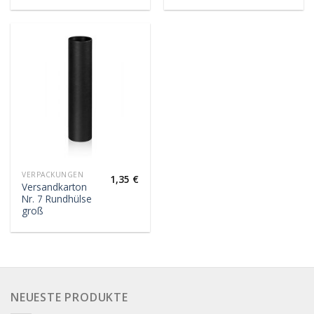
VERPACKUNGEN
1,35
€
Versandkarton
Nr. 7 Rundhülse
groß
NEUESTE PRODUKTE