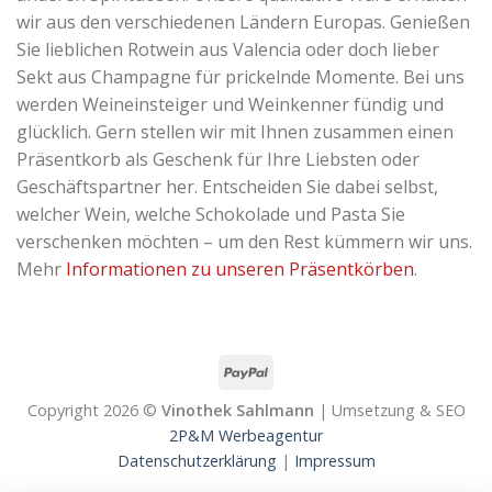
wir aus den verschiedenen Ländern Europas. Genießen
Sie lieblichen Rotwein aus Valencia oder doch lieber
Sekt aus Champagne für prickelnde Momente. Bei uns
werden Weineinsteiger und Weinkenner fündig und
glücklich. Gern stellen wir mit Ihnen zusammen einen
Präsentkorb als Geschenk für Ihre Liebsten oder
Geschäftspartner her. Entscheiden Sie dabei selbst,
welcher Wein, welche Schokolade und Pasta Sie
verschenken möchten – um den Rest kümmern wir uns.
Mehr
Informationen zu unseren Präsentkörben
.
Copyright 2026 ©
Vinothek Sahlmann
| Umsetzung & SEO
2P&M Werbeagentur
Datenschutzerklärung
|
Impressum