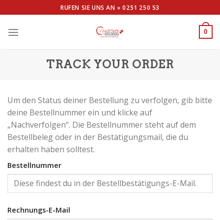
Skip
RUFEN SIE UNS AN »
0251 250 53
to
content
0
TRACK YOUR ORDER
Um den Status deiner Bestellung zu verfolgen, gib bitte
deine Bestellnummer ein und klicke auf
„Nachverfolgen“. Die Bestellnummer steht auf dem
Bestellbeleg oder in der Bestätigungsmail, die du
erhalten haben solltest.
Bestellnummer
Rechnungs-E-Mail