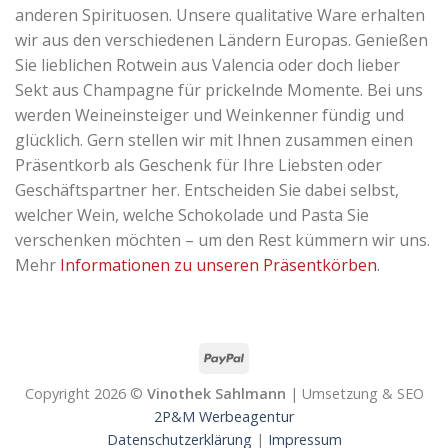
anderen Spirituosen. Unsere qualitative Ware erhalten
wir aus den verschiedenen Ländern Europas. Genießen
Sie lieblichen Rotwein aus Valencia oder doch lieber
Sekt aus Champagne für prickelnde Momente. Bei uns
werden Weineinsteiger und Weinkenner fündig und
glücklich. Gern stellen wir mit Ihnen zusammen einen
Präsentkorb als Geschenk für Ihre Liebsten oder
Geschäftspartner her. Entscheiden Sie dabei selbst,
welcher Wein, welche Schokolade und Pasta Sie
verschenken möchten – um den Rest kümmern wir uns.
Mehr
Informationen zu unseren Präsentkörben
.
Copyright 2026 ©
Vinothek Sahlmann
| Umsetzung & SEO
2P&M Werbeagentur
Datenschutzerklärung
|
Impressum